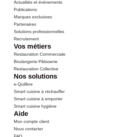
Actualités et événements
Publications
Marques exclusives
Partenaires
Solutions professionnelles
Recrutement
Vos métiers
Restauration Commerciale
Boulangerie-Pâtisserie
Restauration Collective
Nos solutions
e-Quilibre
Smart cuisine à réchauffer
Smart cuisine à emporter
Smart cuisine hygiène
Aide
Mon compte client
Nous contacter
FAQ