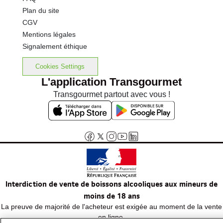
Plan du site
CGV
Mentions légales
Signalement éthique
Cookies Settings
L'application Transgourmet
Transgourmet partout avec vous !
Interdiction de vente de boissons alcooliques aux mineurs de
moins de 18 ans
La preuve de majorité de l'acheteur est exigée au moment de la vente
en ligne.