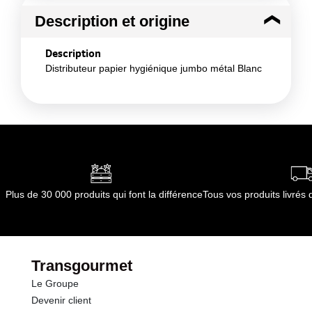
Description et origine
Description
Distributeur papier hygiénique jumbo métal Blanc
Plus de 30 000 produits qui font la différence
Tous vos produits livré
Transgourmet
Le Groupe
Devenir client