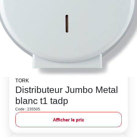
TORK
Distributeur Jumbo Metal
blanc t1 tadp
Code : 235505
Afficher le prix