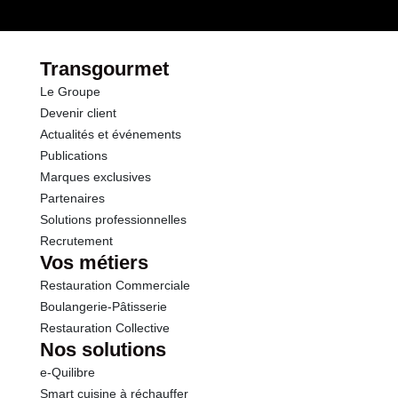
Transgourmet
Le Groupe
Devenir client
Actualités et événements
Publications
Marques exclusives
Partenaires
Solutions professionnelles
Recrutement
Vos métiers
Restauration Commerciale
Boulangerie-Pâtisserie
Restauration Collective
Nos solutions
e-Quilibre
Smart cuisine à réchauffer