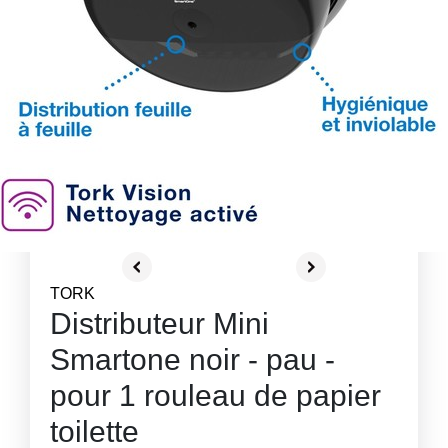
TORK
Distributeur Mini
Smartone noir - pau -
pour 1 rouleau de papier
toilette