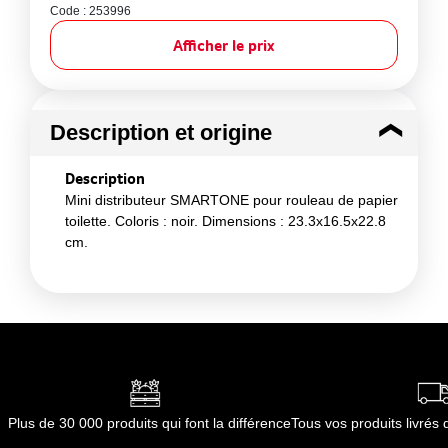
Code : 253996
Afficher le prix
Description et origine
Description
Mini distributeur SMARTONE pour rouleau de papier
toilette. Coloris : noir. Dimensions : 23.3x16.5x22.8
cm.
Plus de 30 000 produits qui font la différence
Tous vos produits livré