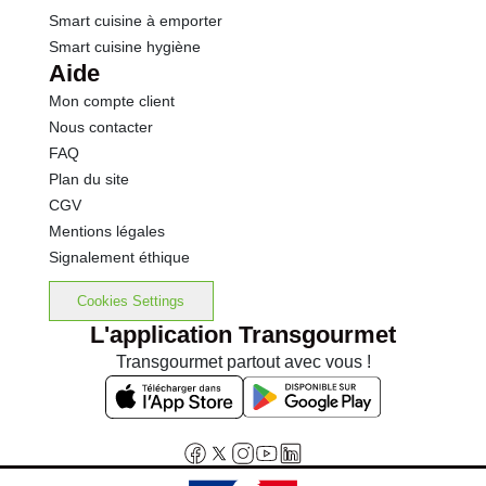
Smart cuisine à emporter
Smart cuisine hygiène
Aide
Mon compte client
Nous contacter
FAQ
Plan du site
CGV
Mentions légales
Signalement éthique
Cookies Settings
L'application Transgourmet
Transgourmet partout avec vous !