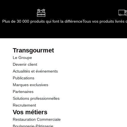
Plus de 30 000 produits qui font la différence
Tous vos produits livré
Transgourmet
Le Groupe
Devenir client
Actualités et événements
Publications
Marques exclusives
Partenaires
Solutions professionnelles
Recrutement
Vos métiers
Restauration Commerciale
Boulangerie-Pâtisserie