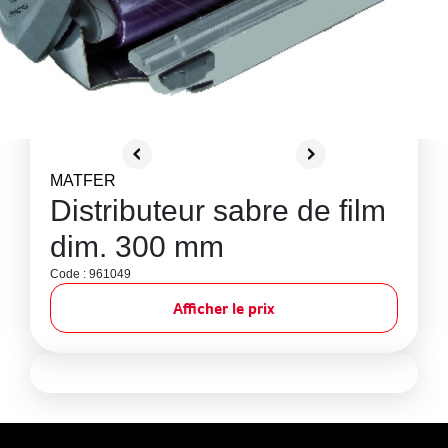
MATFER
Distributeur sabre de film
dim. 300 mm
Code : 961049
Afficher le prix