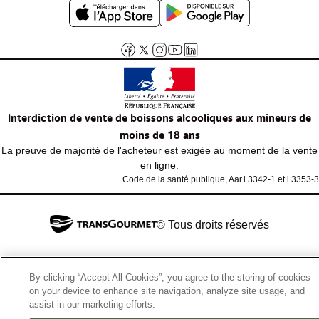
Interdiction de vente de boissons alcooliques aux mineurs de
moins de 18 ans
La preuve de majorité de l'acheteur est exigée au moment de la vente
en ligne.
Code de la santé publique, Aar.l.3342-1 et l.3353-3
© Tous droits réservés
By clicking “Accept All Cookies”, you agree to the storing of cookies
on your device to enhance site navigation, analyze site usage, and
assist in our marketing efforts.