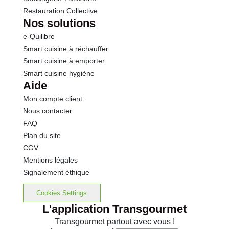
Restauration Collective
Nos solutions
e-Quilibre
Smart cuisine à réchauffer
Smart cuisine à emporter
Smart cuisine hygiène
Aide
Mon compte client
Nous contacter
FAQ
Plan du site
CGV
Mentions légales
Signalement éthique
Cookies Settings
L'application Transgourmet
Transgourmet partout avec vous !