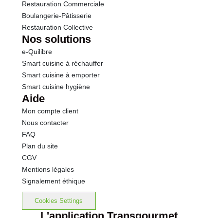
Restauration Commerciale
Boulangerie-Pâtisserie
Restauration Collective
Nos solutions
e-Quilibre
Smart cuisine à réchauffer
Smart cuisine à emporter
Smart cuisine hygiène
Aide
Mon compte client
Nous contacter
FAQ
Plan du site
CGV
Mentions légales
Signalement éthique
Cookies Settings
L'application Transgourmet