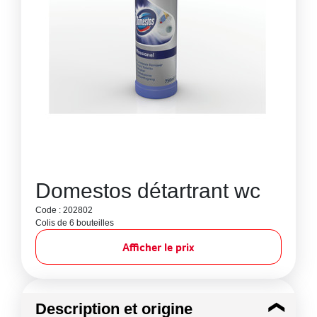
Domestos détartrant wc
Code : 202802
Colis de 6 bouteilles
Afficher le prix
Description et origine