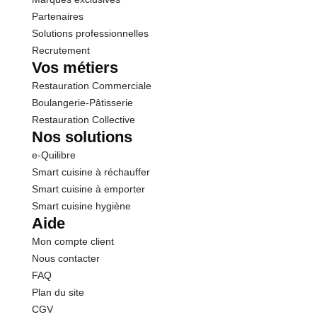
Calcium
318 mg
Partenaires
Solutions professionnelles
Recrutement
Vos métiers
Restauration Commerciale
Boulangerie-Pâtisserie
Restauration Collective
Nos solutions
e-Quilibre
Smart cuisine à réchauffer
Smart cuisine à emporter
Smart cuisine hygiène
Aide
Mon compte client
Nous contacter
FAQ
Plan du site
CGV