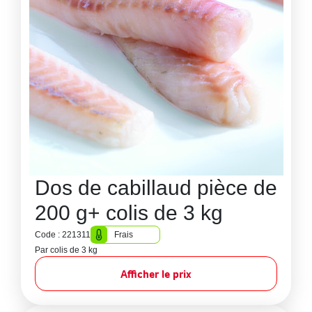
Dos de cabillaud pièce de
200 g+ colis de 3 kg
Code : 221311
Frais
Par colis de 3 kg
Afficher le prix