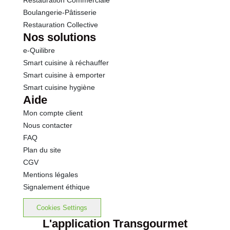
Restauration Commerciale
Boulangerie-Pâtisserie
Restauration Collective
Nos solutions
e-Quilibre
Smart cuisine à réchauffer
Smart cuisine à emporter
Smart cuisine hygiène
Aide
Mon compte client
Nous contacter
FAQ
Plan du site
CGV
Mentions légales
Signalement éthique
Cookies Settings
L'application Transgourmet