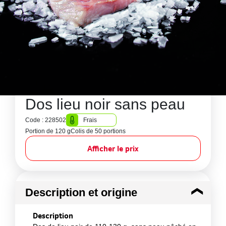
Dos lieu noir sans peau
Code : 228502
Frais
Portion de 120 g
Colis de 50 portions
Afficher le prix
Description et origine
Description