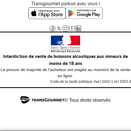
Transgourmet partout avec vous !
Interdiction de vente de boissons alcooliques aux mineurs de
moins de 18 ans
La preuve de majorité de l'acheteur est exigée au moment de la vente
en ligne.
Code de la santé publique, Aar.l.3342-1 et l.3353-3
© Tous droits réservés