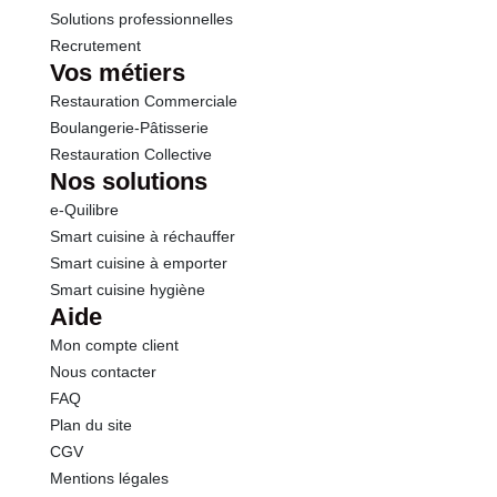
Solutions professionnelles
Recrutement
Vos métiers
Restauration Commerciale
Boulangerie-Pâtisserie
Restauration Collective
Nos solutions
e-Quilibre
Smart cuisine à réchauffer
Smart cuisine à emporter
Smart cuisine hygiène
Aide
Mon compte client
Nous contacter
FAQ
Plan du site
CGV
Mentions légales