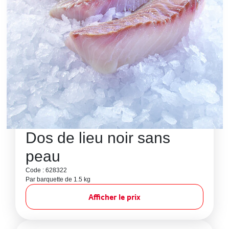
Dos de lieu noir sans
peau
Code : 628322
Par barquette de 1.5 kg
Afficher le prix