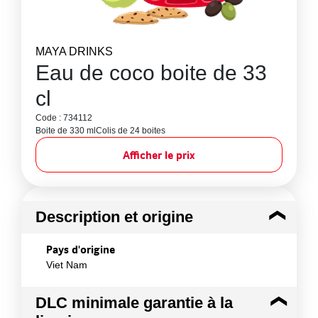
MAYA DRINKS
Eau de coco boite de 33
cl
Code : 734112
Boite de 330 ml
Colis de 24 boites
Afficher le prix
Description et origine
Pays d'origine
Viet Nam
DLC minimale garantie à la