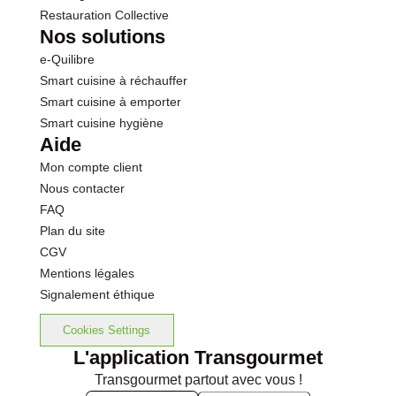
Restauration Collective
Nos solutions
e-Quilibre
Smart cuisine à réchauffer
Smart cuisine à emporter
Smart cuisine hygiène
Aide
Mon compte client
Nous contacter
FAQ
Plan du site
CGV
Mentions légales
Signalement éthique
Cookies Settings
L'application Transgourmet
Transgourmet partout avec vous !