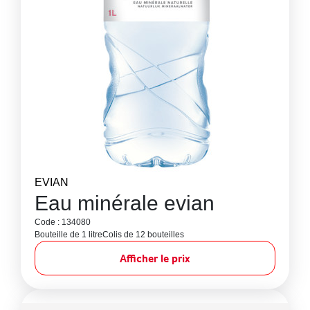
EVIAN
Eau minérale evian
Code : 134080
Bouteille de 1 litre
Colis de 12 bouteilles
Afficher le prix