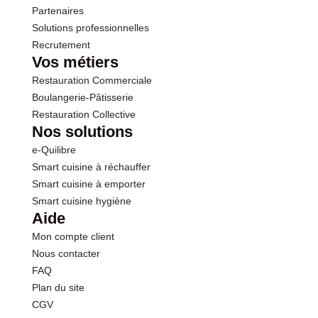
Partenaires
Solutions professionnelles
Recrutement
Vos métiers
Restauration Commerciale
Boulangerie-Pâtisserie
Restauration Collective
Nos solutions
e-Quilibre
Smart cuisine à réchauffer
Smart cuisine à emporter
Smart cuisine hygiène
Aide
Mon compte client
Nous contacter
FAQ
Plan du site
CGV