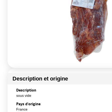
Description et origine
Description
sous vide
Pays d'origine
France