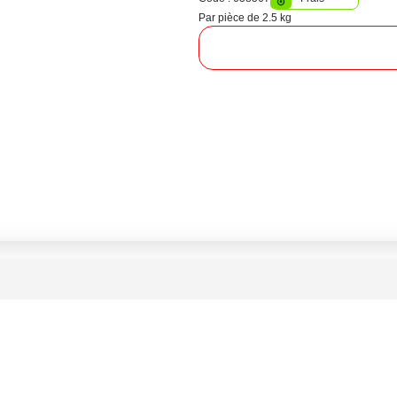
Par pièce de 2.5 kg