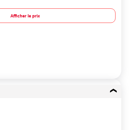
Afficher le prix