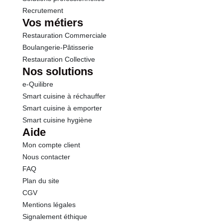
Recrutement
Vos métiers
Restauration Commerciale
Boulangerie-Pâtisserie
Restauration Collective
Nos solutions
e-Quilibre
Smart cuisine à réchauffer
Smart cuisine à emporter
Smart cuisine hygiène
Aide
Mon compte client
Nous contacter
FAQ
Plan du site
CGV
Mentions légales
Signalement éthique