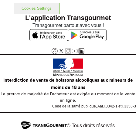
Cookies Settings
L'application Transgourmet
Transgourmet partout avec vous !
Interdiction de vente de boissons alcooliques aux mineurs de
moins de 18 ans
La preuve de majorité de l'acheteur est exigée au moment de la vente
en ligne.
Code de la santé publique, Aar.l.3342-1 et l.3353-3
© Tous droits réservés