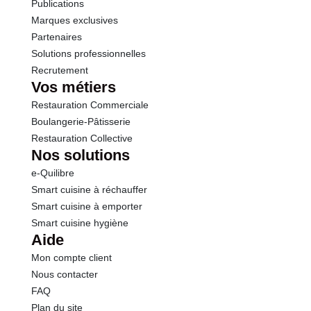
Publications
Marques exclusives
Calcium
793 mg
Partenaires
Solutions professionnelles
Recrutement
Vos métiers
Restauration Commerciale
Boulangerie-Pâtisserie
Restauration Collective
Nos solutions
e-Quilibre
Smart cuisine à réchauffer
Smart cuisine à emporter
Smart cuisine hygiène
Aide
Mon compte client
Nous contacter
FAQ
Plan du site