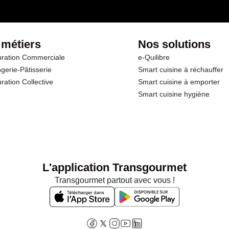
 métiers
Nos solutions
ration Commerciale
e-Quilibre
gerie-Pâtisserie
Smart cuisine à réchauffer
ration Collective
Smart cuisine à emporter
Smart cuisine hygiène
L'application Transgourmet
Transgourmet partout avec vous !