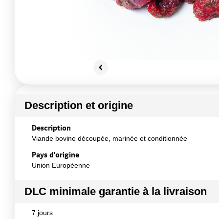
Description et origine
Description
Viande bovine découpée, marinée et conditionnée
Pays d'origine
Union Européenne
DLC minimale garantie à la livraison
7 jours