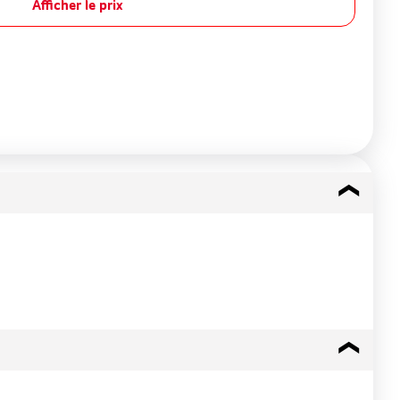
Afficher le prix