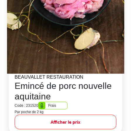
BEAUVALLET RESTAURATION
Emincé de porc nouvelle
aquitaine
Code : 231520
Frais
Par poche de 2 kg
Afficher le prix