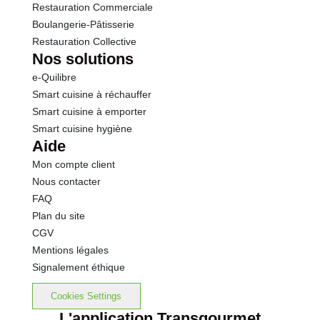
Restauration Commerciale
Boulangerie-Pâtisserie
Restauration Collective
Nos solutions
e-Quilibre
Smart cuisine à réchauffer
Smart cuisine à emporter
Smart cuisine hygiène
Aide
Mon compte client
Nous contacter
FAQ
Plan du site
CGV
Mentions légales
Signalement éthique
Cookies Settings
L'application Transgourmet