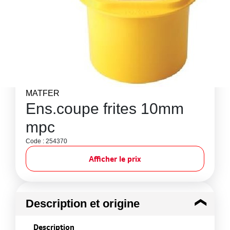
MATFER
Ens.coupe frites 10mm
mpc
Code : 254370
Afficher le prix
Description et origine
Description