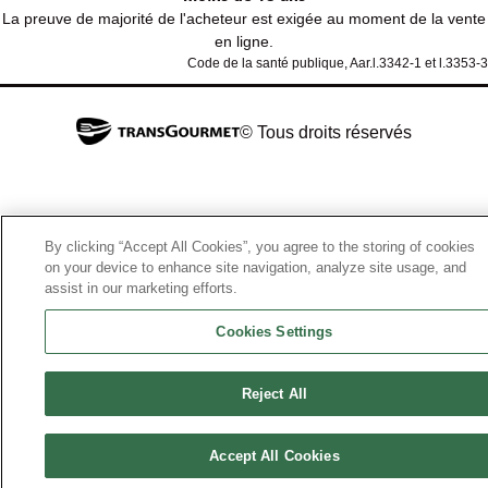
La preuve de majorité de l'acheteur est exigée au moment de la vente
en ligne.
Code de la santé publique, Aar.l.3342-1 et l.3353-3
© Tous droits réservés
By clicking “Accept All Cookies”, you agree to the storing of cookies
on your device to enhance site navigation, analyze site usage, and
assist in our marketing efforts.
Cookies Settings
Reject All
Accept All Cookies