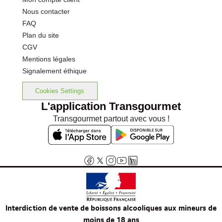
Nous contacter
FAQ
Plan du site
CGV
Mentions légales
Signalement éthique
Cookies Settings
L'application Transgourmet
Transgourmet partout avec vous !
Interdiction de vente de boissons alcooliques aux mineurs de
moins de 18 ans