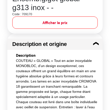
g313 inox - -
Code : 709170
Afficher le prix
Description et origine
Description
COUTEAU « GLOBAL » Tout en acier inoxydable
MONOBLOC, d'un design exceptionnel, ces
couteaux offrent un grand équilibre en main en une
hygiène absolue grâce à leurs formes et contours
arrondis. Les lames en acier inoxydable CROMOVA
18 garantissent un tranchant remarquable. La
gamme proposée est large, chaque forme étant
spécialement adaptée à un usage particulier.
Chaque couteau est livré dans une boîte individuelle
avec oeillet de suspension. Entretien : laver à l'eau