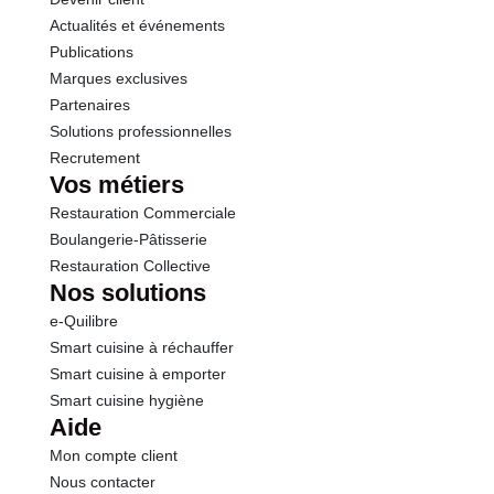
Actualités et événements
Publications
Marques exclusives
Partenaires
Solutions professionnelles
Recrutement
Vos métiers
Restauration Commerciale
Boulangerie-Pâtisserie
Restauration Collective
Nos solutions
e-Quilibre
Smart cuisine à réchauffer
Smart cuisine à emporter
Smart cuisine hygiène
Aide
Mon compte client
Nous contacter