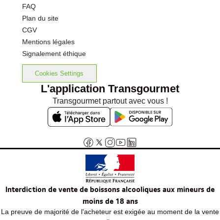
FAQ
Plan du site
CGV
Mentions légales
Signalement éthique
Cookies Settings
L'application Transgourmet
Transgourmet partout avec vous !
Interdiction de vente de boissons alcooliques aux mineurs de
moins de 18 ans
La preuve de majorité de l'acheteur est exigée au moment de la vente