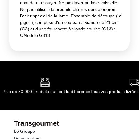
chaude et essuyer. Ne pas laver au lave-vaisselle.
Ne pas utiliser de produits chlorés qui détériorent
l'acier spécial de la lame. Ensemble de découpe ("à
gigot"), composé d'un couteau à viande de 21 cm
(G3) et d'une fourchette à viande courbe (G13) :
CModèle G313
Plus de 30 000 produits qui font la différence
Tous vos produits livré
Transgourmet
Le Groupe
Devenir client