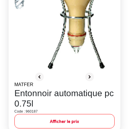
MATFER
Entonnoir automatique pc
0.75l
Code : 960187
Afficher le prix