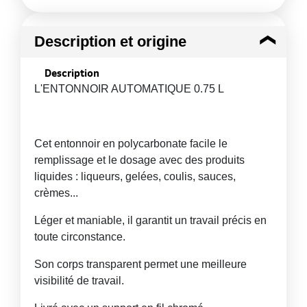
Description et origine
Description
L'ENTONNOIR AUTOMATIQUE 0.75 L
Cet entonnoir en polycarbonate facile le
remplissage et le dosage avec des produits
liquides : liqueurs, gelées, coulis, sauces,
crèmes...
Léger et maniable, il garantit un travail précis en
toute circonstance.
Son corps transparent permet une meilleure
visibilité de travail.