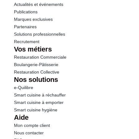
Actualités et événements
Publications
Marques exclusives
Partenaires
Solutions professionnelles
Recrutement
Vos métiers
Restauration Commerciale
Boulangerie-Pâtisserie
Restauration Collective
Nos solutions
e-Quilibre
Smart cuisine à réchauffer
Smart cuisine à emporter
Smart cuisine hygiène
Aide
Mon compte client
Nous contacter