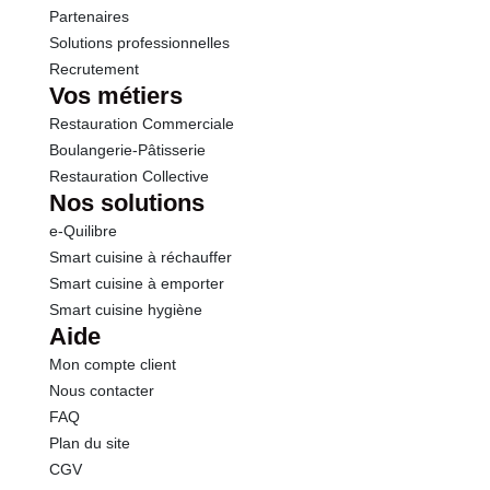
Partenaires
Solutions professionnelles
Recrutement
Vos métiers
Restauration Commerciale
Boulangerie-Pâtisserie
Restauration Collective
Nos solutions
e-Quilibre
Smart cuisine à réchauffer
Smart cuisine à emporter
Smart cuisine hygiène
Aide
Mon compte client
Nous contacter
FAQ
Plan du site
CGV