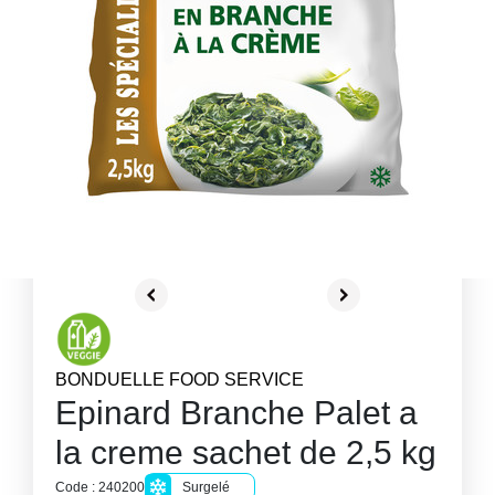
BONDUELLE FOOD SERVICE
Epinard Branche Palet a
la creme sachet de 2,5 kg
Code : 240200
Surgelé