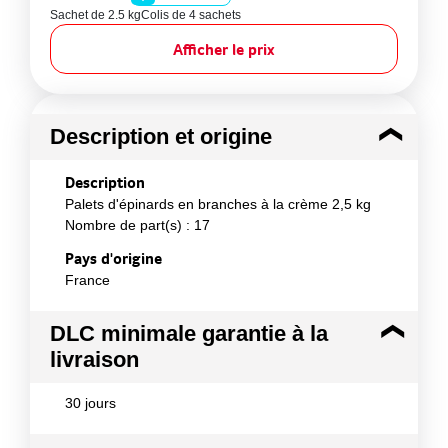
Sachet de 2.5 kg
Colis de 4 sachets
Afficher le prix
Description et origine
Description
Palets d'épinards en branches à la crème 2,5 kg
Nombre de part(s) : 17
Pays d'origine
France
DLC minimale garantie à la
livraison
30 jours