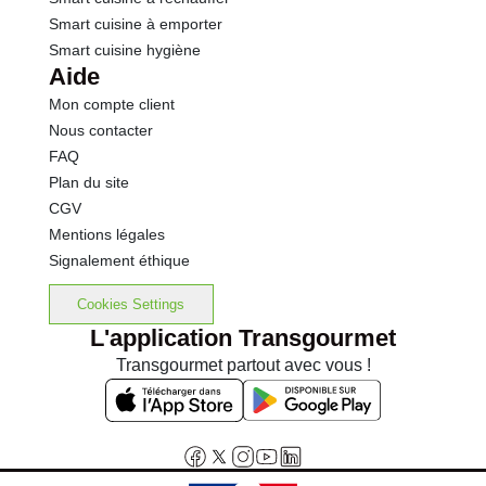
Smart cuisine à emporter
Smart cuisine hygiène
Aide
Mon compte client
Nous contacter
FAQ
Plan du site
CGV
Mentions légales
Signalement éthique
Cookies Settings
L'application Transgourmet
Transgourmet partout avec vous !