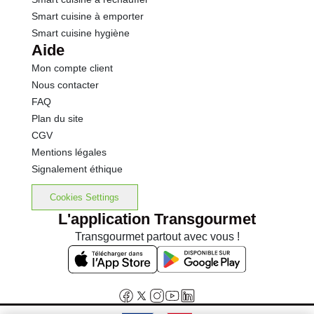
Smart cuisine à emporter
Smart cuisine hygiène
Aide
Mon compte client
Nous contacter
FAQ
Plan du site
CGV
Mentions légales
Signalement éthique
Cookies Settings
L'application Transgourmet
Transgourmet partout avec vous !