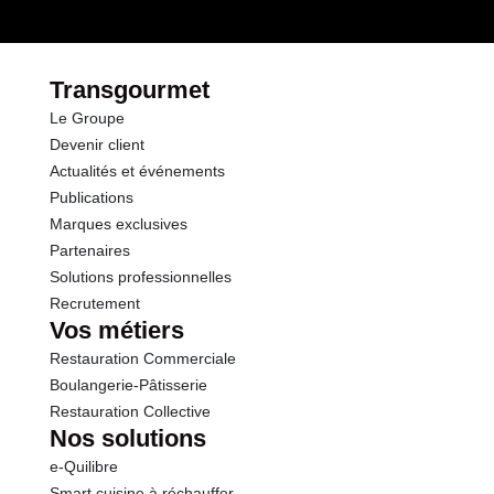
Transgourmet
Le Groupe
Devenir client
Actualités et événements
Publications
Marques exclusives
Partenaires
Solutions professionnelles
Recrutement
Vos métiers
Restauration Commerciale
Boulangerie-Pâtisserie
Restauration Collective
Nos solutions
e-Quilibre
Smart cuisine à réchauffer