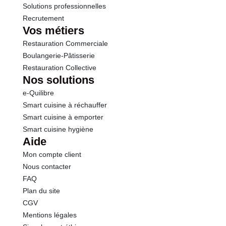
Solutions professionnelles
Recrutement
Vos métiers
Restauration Commerciale
Boulangerie-Pâtisserie
Restauration Collective
Nos solutions
e-Quilibre
Smart cuisine à réchauffer
Smart cuisine à emporter
Smart cuisine hygiène
Aide
Mon compte client
Nous contacter
FAQ
Plan du site
CGV
Mentions légales