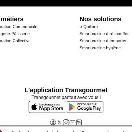
 métiers
Nos solutions
ration Commerciale
e-Quilibre
gerie-Pâtisserie
Smart cuisine à réchauffer
ration Collective
Smart cuisine à emporter
Smart cuisine hygiène
L'application Transgourmet
Transgourmet partout avec vous !