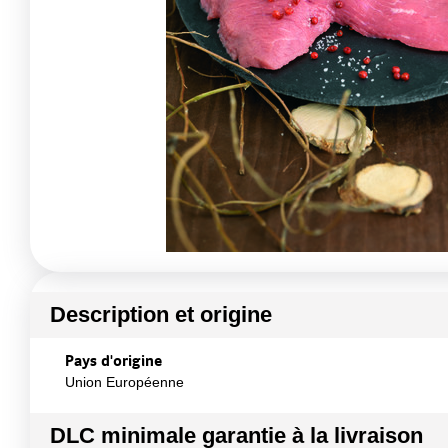
Description et origine
Pays d'origine
Union Européenne
DLC minimale garantie à la livraison