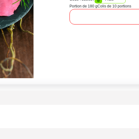
Portion de 180 g
Colis de 10 portions