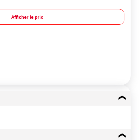
Afficher le prix