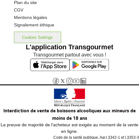
Plan du site
CGV
Mentions légales
Signalement éthique
Cookies Settings
L'application Transgourmet
Transgourmet partout avec vous !
Interdiction de vente de boissons alcooliques aux mineurs de
moins de 18 ans
La preuve de majorité de l'acheteur est exigée au moment de la vente
en ligne.
Code de la santé publique, Aar.l.3342-1 et l.3353-3