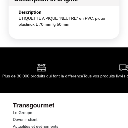
Description
ETIQUETTE A PIQUE "NEUTRE" en PVC, pique
plastinox L 70 mm lg 50 mm
Plus de 30 000 produits qui font la différence
Tous vos produits livré
Transgourmet
Le Groupe
Devenir client
Actualités et événements