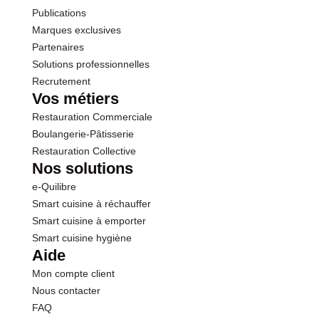
Publications
Marques exclusives
Partenaires
Solutions professionnelles
Recrutement
Vos métiers
Restauration Commerciale
Boulangerie-Pâtisserie
Restauration Collective
Nos solutions
e-Quilibre
Smart cuisine à réchauffer
Smart cuisine à emporter
Smart cuisine hygiène
Aide
Mon compte client
Nous contacter
FAQ