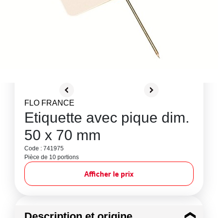
FLO FRANCE
Etiquette avec pique dim.
50 x 70 mm
Code : 741975
Pièce de 10 portions
Afficher le prix
Description et origine