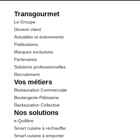
Transgourmet
Le Groupe
Devenir client
Actualités et événements
Publications
Marques exclusives
Partenaires
Solutions professionnelles
Recrutement
Vos métiers
Restauration Commerciale
Boulangerie-Pâtisserie
Restauration Collective
Nos solutions
e-Quilibre
Smart cuisine à réchauffer
Smart cuisine à emporter