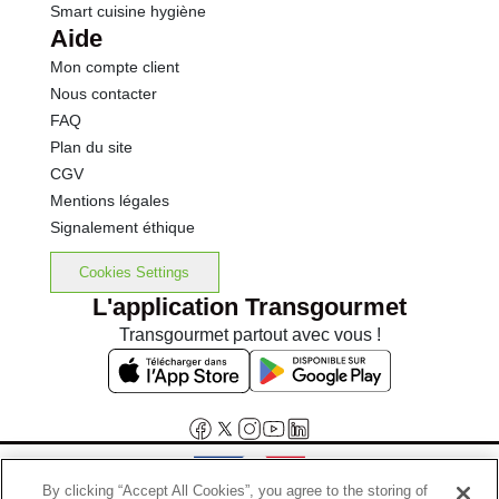
Smart cuisine hygiène
Aide
Mon compte client
Nous contacter
FAQ
Plan du site
CGV
Mentions légales
Signalement éthique
Cookies Settings
L'application Transgourmet
Transgourmet partout avec vous !
By clicking “Accept All Cookies”, you agree to the storing of