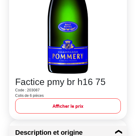
Factice pmy br h16 75
Code : 203087
Colis de 6 pièces
Afficher le prix
Description et origine