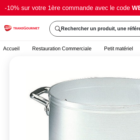
-10% sur votre 1ère commande avec le code
W
Rechercher un produit, une référ
Accueil
Restauration Commerciale
Petit matériel