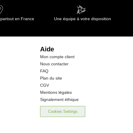
 partout en France
Une équipe à votre disposition
Aide
Mon compte client
Nous contacter
FAQ
Plan du site
CGV
Mentions légales
Signalement éthique
Cookies Settings