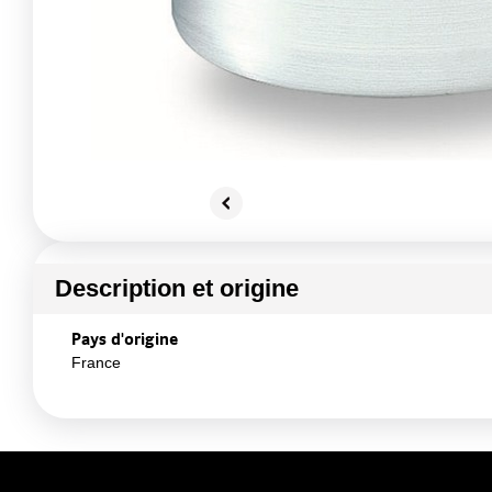
Description et origine
Pays d'origine
France