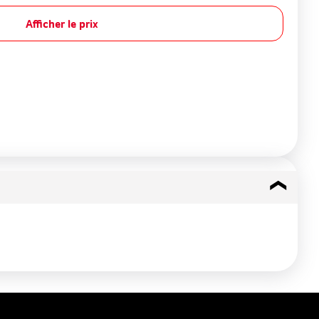
Afficher le prix