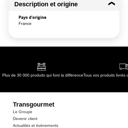
Description et origine
Pays d'origine
France
Plus de 30 000 produits qui font la différence
Tous vos produits livré
Transgourmet
Le Groupe
Devenir client
Actualités et événements