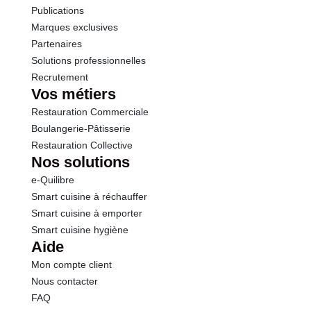
Publications
Marques exclusives
Partenaires
Solutions professionnelles
Recrutement
Vos métiers
Restauration Commerciale
Boulangerie-Pâtisserie
Restauration Collective
Nos solutions
e-Quilibre
Smart cuisine à réchauffer
Smart cuisine à emporter
Smart cuisine hygiène
Aide
Mon compte client
Nous contacter
FAQ