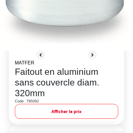
MATFER
Faitout en aluminium
sans couvercle diam.
320mm
Code : 795092
Afficher le prix