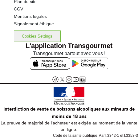
Plan du site
CGV
Mentions légales
Signalement éthique
Cookies Settings
L'application Transgourmet
Transgourmet partout avec vous !
Interdiction de vente de boissons alcooliques aux mineurs de
moins de 18 ans
La preuve de majorité de l'acheteur est exigée au moment de la vente
en ligne.
Code de la santé publique, Aar.l.3342-1 et l.3353-3