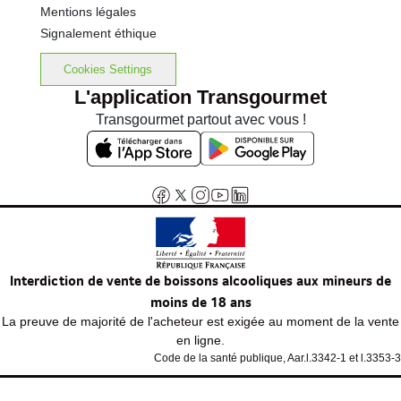
Mentions légales
Signalement éthique
Cookies Settings
L'application Transgourmet
Transgourmet partout avec vous !
Interdiction de vente de boissons alcooliques aux mineurs de
moins de 18 ans
La preuve de majorité de l'acheteur est exigée au moment de la vente
en ligne.
Code de la santé publique, Aar.l.3342-1 et l.3353-3