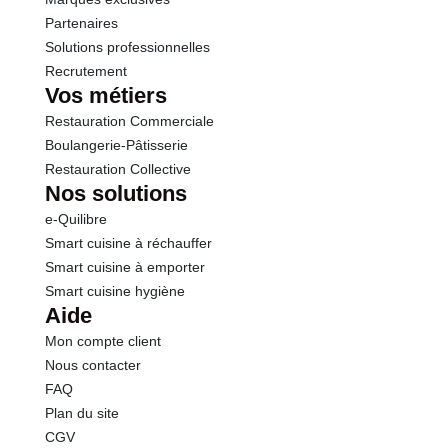
Partenaires
Solutions professionnelles
Recrutement
Vos métiers
Restauration Commerciale
Boulangerie-Pâtisserie
Restauration Collective
Nos solutions
e-Quilibre
Smart cuisine à réchauffer
Smart cuisine à emporter
Smart cuisine hygiène
Aide
Mon compte client
Nous contacter
FAQ
Plan du site
CGV