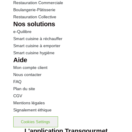
Restauration Commerciale
Boulangerie-Pâtisserie
Restauration Collective
Nos solutions
e-Quilibre
Smart cuisine à réchauffer
Smart cuisine à emporter
Smart cuisine hygiène
Aide
Mon compte client
Nous contacter
FAQ
Plan du site
CGV
Mentions légales
Signalement éthique
Cookies Settings
L'application Transgourmet