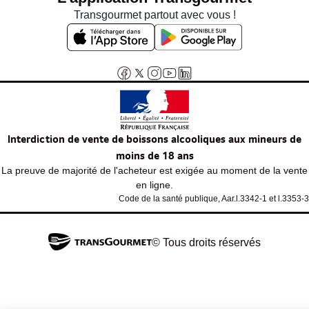
Transgourmet partout avec vous !
Interdiction de vente de boissons alcooliques aux mineurs de
moins de 18 ans
La preuve de majorité de l'acheteur est exigée au moment de la vente
en ligne.
Code de la santé publique, Aar.l.3342-1 et l.3353-3
© Tous droits réservés