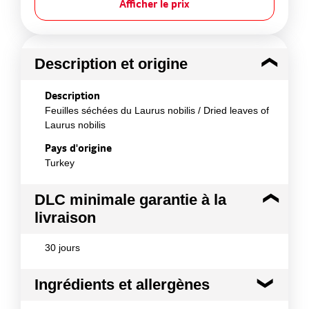
Afficher le prix
Description et origine
Description
Feuilles séchées du Laurus nobilis / Dried leaves of
Laurus nobilis
Pays d'origine
Turkey
DLC minimale garantie à la
livraison
30 jours
Ingrédients et allergènes