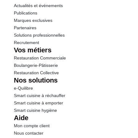
Actualités et événements
Publications
Marques exclusives
Partenaires
Solutions professionnelles
Recrutement
Vos métiers
Restauration Commerciale
Boulangerie-Pâtisserie
Restauration Collective
Nos solutions
e-Quilibre
Smart cuisine à réchauffer
Smart cuisine à emporter
Smart cuisine hygiène
Aide
Mon compte client
Nous contacter