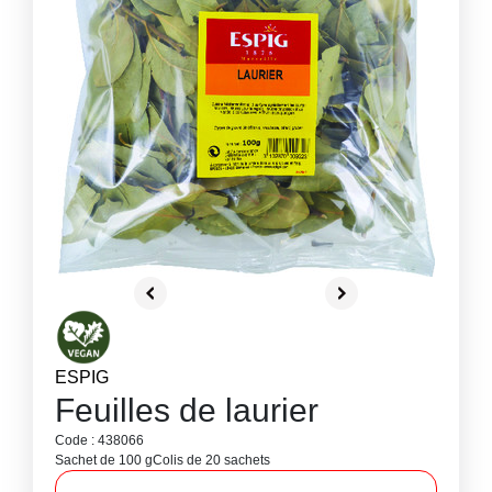
ESPIG
Feuilles de laurier
Code : 438066
Sachet de 100 g
Colis de 20 sachets