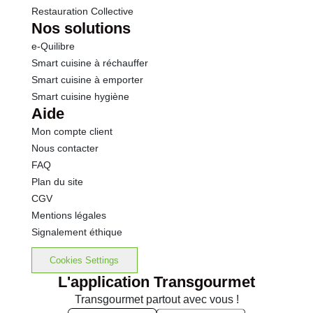
Restauration Collective
Nos solutions
e-Quilibre
Smart cuisine à réchauffer
Smart cuisine à emporter
Smart cuisine hygiène
Aide
Mon compte client
Nous contacter
FAQ
Plan du site
CGV
Mentions légales
Signalement éthique
Cookies Settings
L'application Transgourmet
Transgourmet partout avec vous !