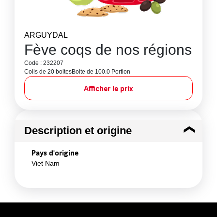
ARGUYDAL
Fève coqs de nos régions
Code : 232207
Colis de 20 boites
Boite de 100.0 Portion
Afficher le prix
Description et origine
Pays d'origine
Viet Nam