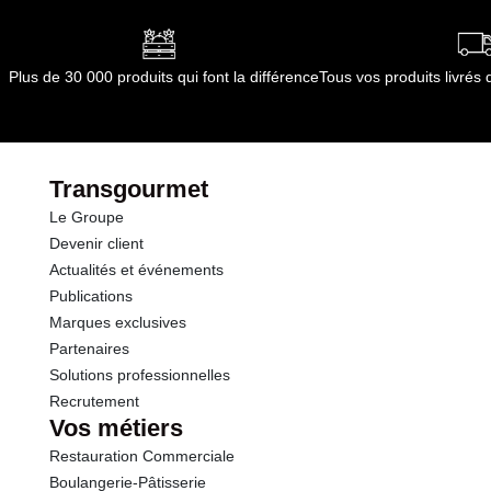
Plus de 30 000 produits qui font la différence
Tous vos produits livré
Transgourmet
Le Groupe
Devenir client
Actualités et événements
Publications
Marques exclusives
Partenaires
Solutions professionnelles
Recrutement
Vos métiers
Restauration Commerciale
Boulangerie-Pâtisserie