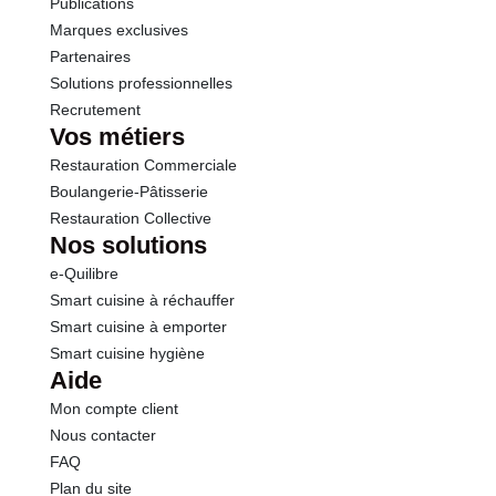
Publications
Marques exclusives
Partenaires
Solutions professionnelles
Recrutement
Vos métiers
Restauration Commerciale
Boulangerie-Pâtisserie
Restauration Collective
Nos solutions
e-Quilibre
Smart cuisine à réchauffer
Smart cuisine à emporter
Smart cuisine hygiène
Aide
Mon compte client
Nous contacter
FAQ
Plan du site