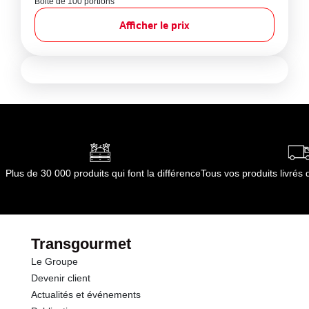
Boite de 100 portions
Afficher le prix
Plus de 30 000 produits qui font la différence
Tous vos produits livré
Transgourmet
Le Groupe
Devenir client
Actualités et événements