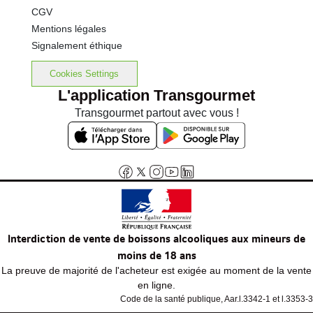
CGV
Mentions légales
Signalement éthique
Cookies Settings
L'application Transgourmet
Transgourmet partout avec vous !
Interdiction de vente de boissons alcooliques aux mineurs de
moins de 18 ans
La preuve de majorité de l'acheteur est exigée au moment de la vente
en ligne.
Code de la santé publique, Aar.l.3342-1 et l.3353-3