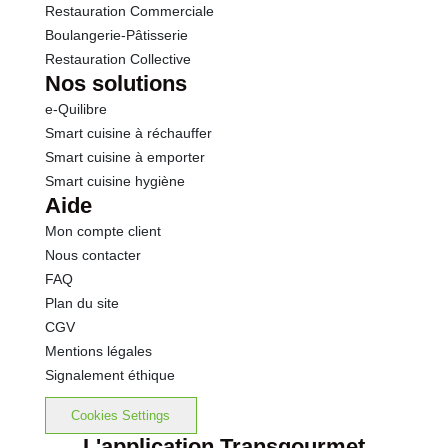
Restauration Commerciale
Boulangerie-Pâtisserie
Restauration Collective
Nos solutions
e-Quilibre
Smart cuisine à réchauffer
Smart cuisine à emporter
Smart cuisine hygiène
Aide
Mon compte client
Nous contacter
FAQ
Plan du site
CGV
Mentions légales
Signalement éthique
Cookies Settings
L'application Transgourmet