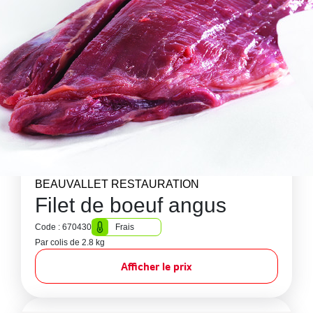
BEAUVALLET RESTAURATION
Filet de boeuf angus
Code : 670430
Frais
Par colis de 2.8 kg
Afficher le prix