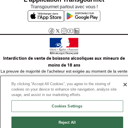
Transgourmet partout avec vous !
Interdiction de vente de boissons alcooliques aux mineurs de
moins de 18 ans
La preuve de majorité de l'acheteur est exigée au moment de la vente
en ligne.
Code de la santé publique, Aar.l.3342-1 et l.3353-3
By clicking “Accept All Cookies”, you agree to the storing of
cookies on your device to enhance site navigation, analyze site
usage, and assist in our marketing efforts.
© Tous droits réservés
Cookies Settings
Reject All