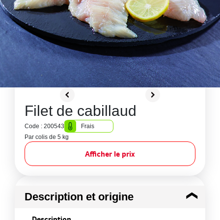
Filet de cabillaud
Code : 200543
Frais
Par colis de 5 kg
Afficher le prix
Description et origine
Description