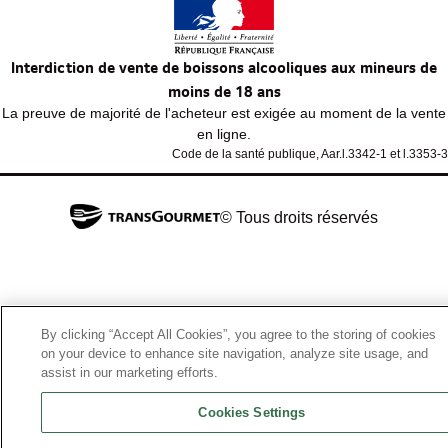
Interdiction de vente de boissons alcooliques aux mineurs de
moins de 18 ans
La preuve de majorité de l'acheteur est exigée au moment de la vente
en ligne.
Code de la santé publique, Aar.l.3342-1 et l.3353-3
© Tous droits réservés
By clicking “Accept All Cookies”, you agree to the storing of cookies
on your device to enhance site navigation, analyze site usage, and
assist in our marketing efforts.
Cookies Settings