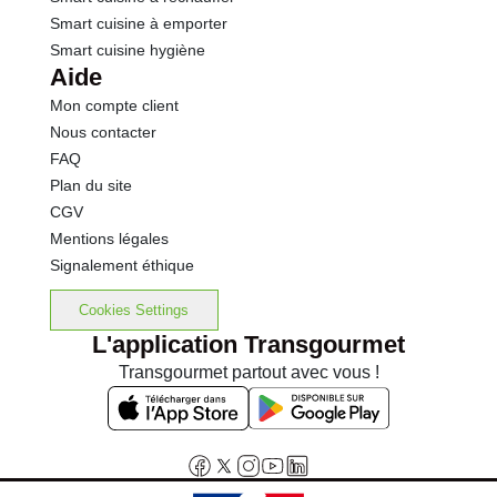
Smart cuisine à emporter
Smart cuisine hygiène
Aide
Mon compte client
Nous contacter
FAQ
Plan du site
CGV
Mentions légales
Signalement éthique
Cookies Settings
L'application Transgourmet
Transgourmet partout avec vous !