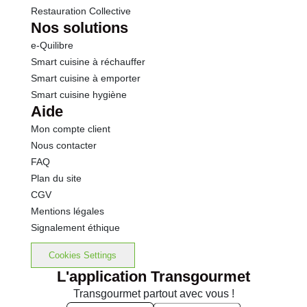
Restauration Collective
Nos solutions
e-Quilibre
Smart cuisine à réchauffer
Smart cuisine à emporter
Smart cuisine hygiène
Aide
Mon compte client
Nous contacter
FAQ
Plan du site
CGV
Mentions légales
Signalement éthique
Cookies Settings
L'application Transgourmet
Transgourmet partout avec vous !