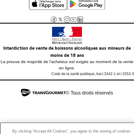
Interdiction de vente de boissons alcooliques aux mineurs de
moins de 18 ans
La preuve de majorité de l'acheteur est exigée au moment de la vente
en ligne.
Code de la santé publique, Aar.l.3342-1 et l.3353-3
© Tous droits réservés
By clicking “Accept All Cookies”, you agree to the storing of cookies