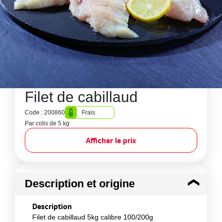
Filet de cabillaud
Code : 200860
Frais
Par colis de 5 kg
Afficher le prix
Description et origine
Description
Filet de cabillaud 5kg calibre 100/200g