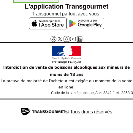
L'application Transgourmet
Transgourmet partout avec vous !
Interdiction de vente de boissons alcooliques aux mineurs de
moins de 18 ans
La preuve de majorité de l'acheteur est exigée au moment de la vente
en ligne.
Code de la santé publique, Aar.l.3342-1 et l.3353-3
© Tous droits réservés