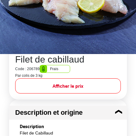
Filet de cabillaud
Code : 206789
Frais
Par colis de 3 kg
Afficher le prix
Description et origine
Description
Filet de Cabillaud