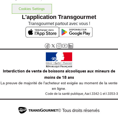
Cookies Settings
L'application Transgourmet
Transgourmet partout avec vous !
Interdiction de vente de boissons alcooliques aux mineurs de
moins de 18 ans
La preuve de majorité de l'acheteur est exigée au moment de la vente
en ligne.
Code de la santé publique, Aar.l.3342-1 et l.3353-3
© Tous droits réservés