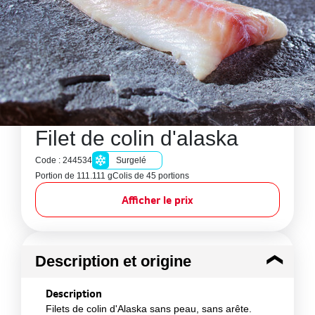
Filet de colin d'alaska
Code : 244534
Surgelé
Portion de 111.111 g
Colis de 45 portions
Afficher le prix
Description et origine
Description
Filets de colin d'Alaska sans peau, sans arête.