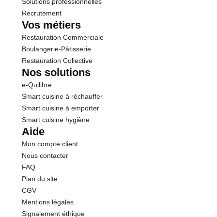
Solutions professionnelles
Recrutement
Vos métiers
Restauration Commerciale
Boulangerie-Pâtisserie
Restauration Collective
Nos solutions
e-Quilibre
Smart cuisine à réchauffer
Smart cuisine à emporter
Smart cuisine hygiène
Aide
Mon compte client
Nous contacter
FAQ
Plan du site
CGV
Mentions légales
Signalement éthique