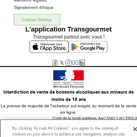
Mentions légales
Signalement éthique
Cookies Settings
L'application Transgourmet
Transgourmet partout avec vous !
Interdiction de vente de boissons alcooliques aux mineurs de
moins de 18 ans
La preuve de majorité de l'acheteur est exigée au moment de la vente
en ligne.
Code de la santé publique, Aar.l.3342-1 et l.3353-3
By clicking “Accept All Cookies”, you agree to the storing of
cookies on your device to enhance site navigation, analyze site