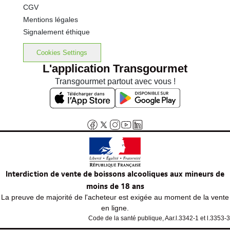
CGV
Mentions légales
Signalement éthique
Cookies Settings
L'application Transgourmet
Transgourmet partout avec vous !
Interdiction de vente de boissons alcooliques aux mineurs de
moins de 18 ans
La preuve de majorité de l'acheteur est exigée au moment de la vente
en ligne.
Code de la santé publique, Aar.l.3342-1 et l.3353-3