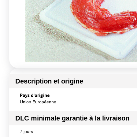
Description et origine
Pays d'origine
Union Européenne
DLC minimale garantie à la livraison
7 jours