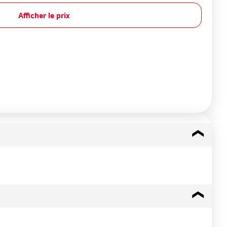
Afficher le prix