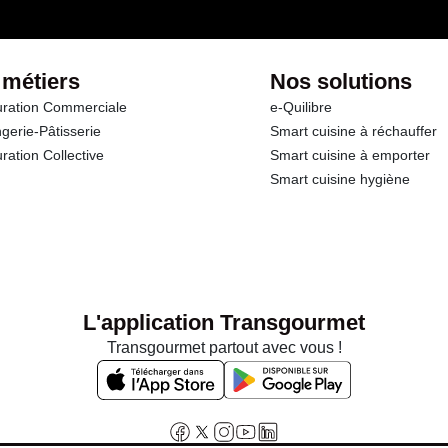
 métiers
Nos solutions
ration Commerciale
e-Quilibre
gerie-Pâtisserie
Smart cuisine à réchauffer
ration Collective
Smart cuisine à emporter
Smart cuisine hygiène
L'application Transgourmet
Transgourmet partout avec vous !