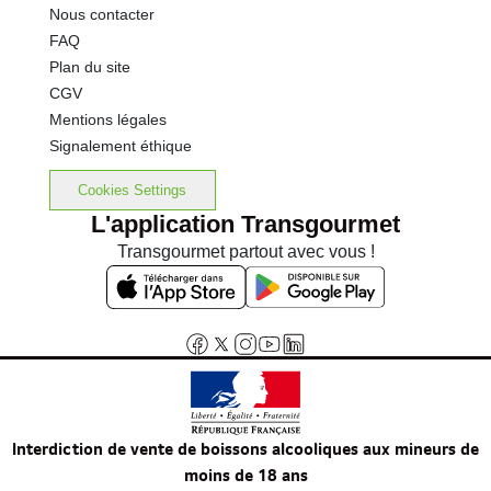
Nous contacter
FAQ
Plan du site
CGV
Mentions légales
Signalement éthique
Cookies Settings
L'application Transgourmet
Transgourmet partout avec vous !
Interdiction de vente de boissons alcooliques aux mineurs de
moins de 18 ans