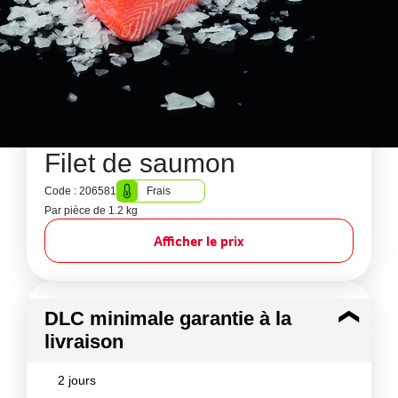
Filet de saumon
Code : 206581
Frais
Par pièce de 1.2 kg
Afficher le prix
DLC minimale garantie à la
livraison
2 jours