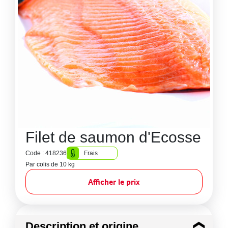
Filet de saumon d'Ecosse
Code : 418236
Frais
Par colis de 10 kg
Afficher le prix
Description et origine