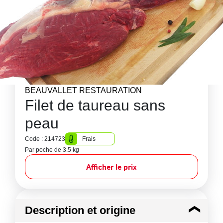
BEAUVALLET RESTAURATION
Filet de taureau sans
peau
Code : 214723
Frais
Par poche de 3.5 kg
Afficher le prix
Description et origine