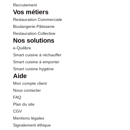
Recrutement
Vos métiers
Restauration Commerciale
Boulangerie-Pâtisserie
Restauration Collective
Nos solutions
e-Quilibre
Smart cuisine à réchauffer
Smart cuisine à emporter
Smart cuisine hygiène
Aide
Mon compte client
Nous contacter
FAQ
Plan du site
CGV
Mentions légales
Signalement éthique