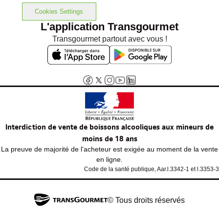
Cookies Settings
L'application Transgourmet
Transgourmet partout avec vous !
Interdiction de vente de boissons alcooliques aux mineurs de
moins de 18 ans
La preuve de majorité de l'acheteur est exigée au moment de la vente
en ligne.
Code de la santé publique, Aar.l.3342-1 et l.3353-3
© Tous droits réservés