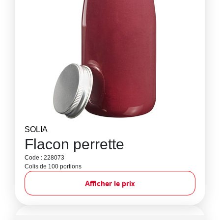
SOLIA
Flacon perrette
Code : 228073
Colis de 100 portions
Afficher le prix