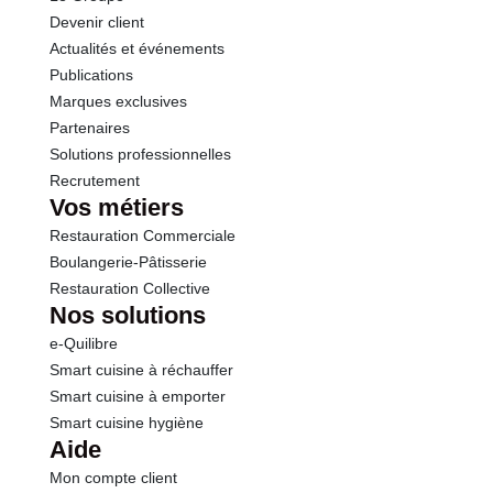
Devenir client
Actualités et événements
Publications
Marques exclusives
Partenaires
Solutions professionnelles
Recrutement
Vos métiers
Restauration Commerciale
Boulangerie-Pâtisserie
Restauration Collective
Nos solutions
e-Quilibre
Smart cuisine à réchauffer
Smart cuisine à emporter
Smart cuisine hygiène
Aide
Mon compte client