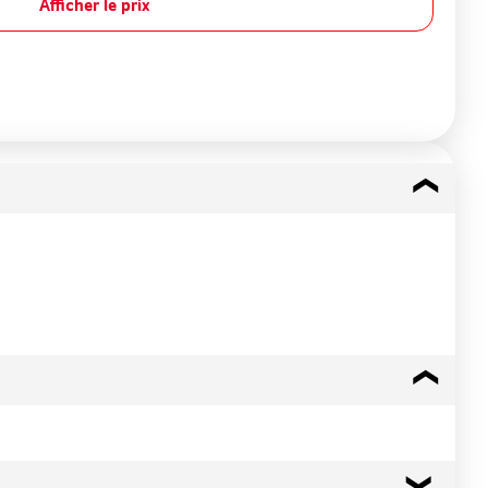
Afficher le prix