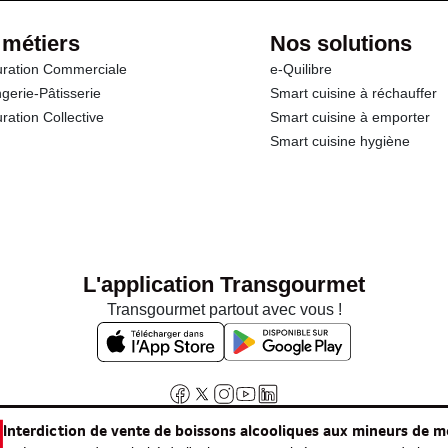
 métiers
Nos solutions
ration Commerciale
e-Quilibre
gerie-Pâtisserie
Smart cuisine à réchauffer
ration Collective
Smart cuisine à emporter
Smart cuisine hygiène
L'application Transgourmet
Transgourmet partout avec vous !
Interdiction de vente de boissons alcooliques aux mineurs de m