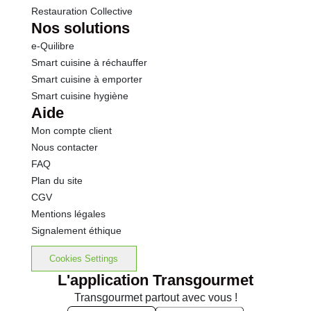
Restauration Collective
Nos solutions
e-Quilibre
Smart cuisine à réchauffer
Smart cuisine à emporter
Smart cuisine hygiène
Aide
Mon compte client
Nous contacter
FAQ
Plan du site
CGV
Mentions légales
Signalement éthique
Cookies Settings
L'application Transgourmet
Transgourmet partout avec vous !