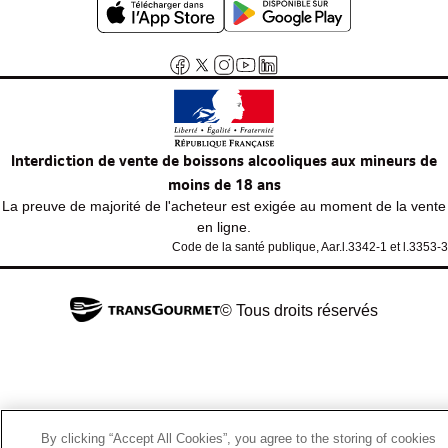
Interdiction de vente de boissons alcooliques aux mineurs de
moins de 18 ans
La preuve de majorité de l'acheteur est exigée au moment de la vente
en ligne.
Code de la santé publique, Aar.l.3342-1 et l.3353-3
© Tous droits réservés
By clicking “Accept All Cookies”, you agree to the storing of cookies