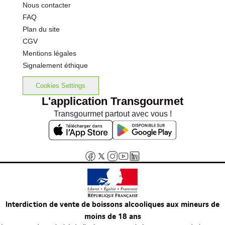
Nous contacter
FAQ
Plan du site
CGV
Mentions légales
Signalement éthique
Cookies Settings
L'application Transgourmet
Transgourmet partout avec vous !
Interdiction de vente de boissons alcooliques aux mineurs de
moins de 18 ans