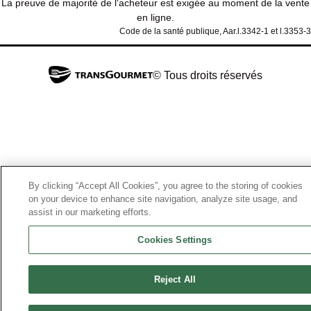
La preuve de majorité de l'acheteur est exigée au moment de la vente
en ligne.
Code de la santé publique, Aar.l.3342-1 et l.3353-3
© Tous droits réservés
By clicking “Accept All Cookies”, you agree to the storing of cookies
on your device to enhance site navigation, analyze site usage, and
assist in our marketing efforts.
Cookies Settings
Reject All