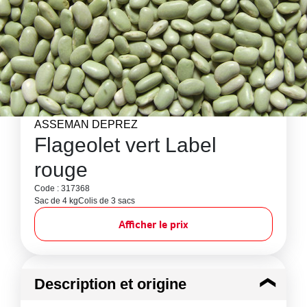
ASSEMAN DEPREZ
Flageolet vert Label
rouge
Code : 317368
Sac de 4 kg
Colis de 3 sacs
Afficher le prix
Description et origine