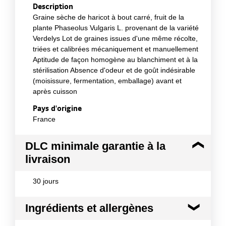
Description
Graine sèche de haricot à bout carré, fruit de la
plante Phaseolus Vulgaris L. provenant de la variété
Verdelys Lot de graines issues d'une même récolte,
triées et calibrées mécaniquement et manuellement
Aptitude de façon homogène au blanchiment et à la
stérilisation Absence d'odeur et de goût indésirable
(moisissure, fermentation, emballage) avant et
après cuisson
Pays d'origine
France
DLC minimale garantie à la
livraison
30 jours
Ingrédients et allergènes