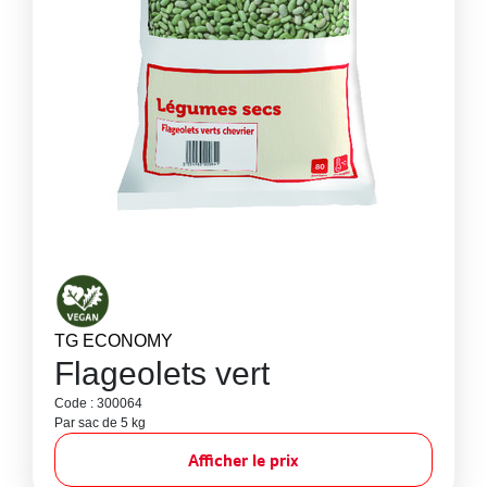
TG ECONOMY
Flageolets vert
Code : 300064
Par sac de 5 kg
Afficher le prix