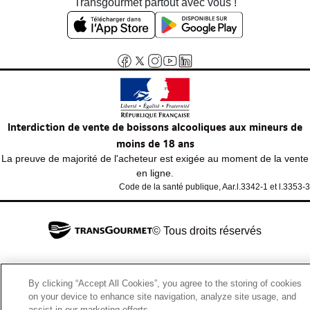
Transgourmet partout avec vous !
Interdiction de vente de boissons alcooliques aux mineurs de
moins de 18 ans
La preuve de majorité de l'acheteur est exigée au moment de la vente
en ligne.
Code de la santé publique, Aar.l.3342-1 et l.3353-3
© Tous droits réservés
By clicking “Accept All Cookies”, you agree to the storing of cookies
on your device to enhance site navigation, analyze site usage, and
assist in our marketing efforts.