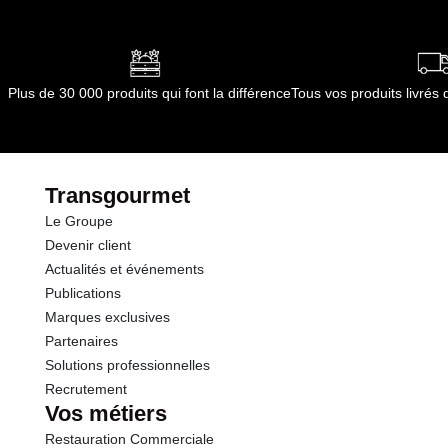
Plus de 30 000 produits qui font la différence
Tous vos produits livré
Transgourmet
Le Groupe
Devenir client
Actualités et événements
Publications
Marques exclusives
Partenaires
Solutions professionnelles
Recrutement
Vos métiers
Restauration Commerciale