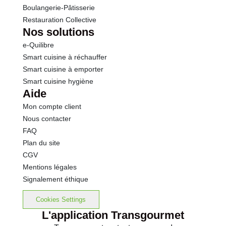
Boulangerie-Pâtisserie
Restauration Collective
Nos solutions
e-Quilibre
Smart cuisine à réchauffer
Smart cuisine à emporter
Smart cuisine hygiène
Aide
Mon compte client
Nous contacter
FAQ
Plan du site
CGV
Mentions légales
Signalement éthique
Cookies Settings
L'application Transgourmet