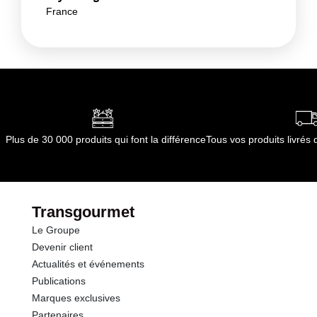
France
Plus de 30 000 produits qui font la différence
Tous vos produits livré
Transgourmet
Le Groupe
Devenir client
Actualités et événements
Publications
Marques exclusives
Partenaires