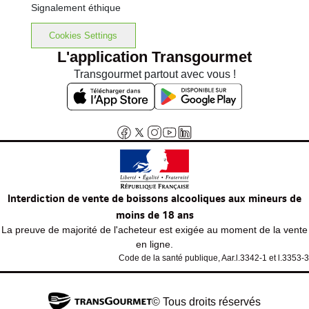
Signalement éthique
Cookies Settings
L'application Transgourmet
Transgourmet partout avec vous !
Interdiction de vente de boissons alcooliques aux mineurs de
moins de 18 ans
La preuve de majorité de l'acheteur est exigée au moment de la vente
en ligne.
Code de la santé publique, Aar.l.3342-1 et l.3353-3
© Tous droits réservés