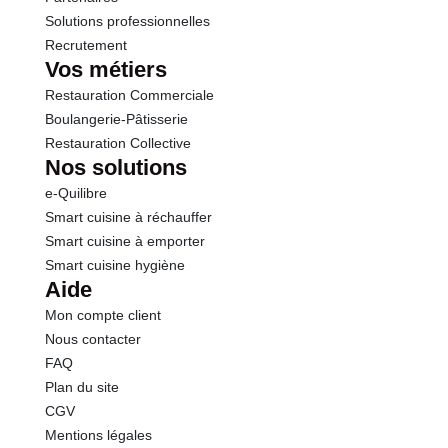
Solutions professionnelles
Recrutement
Vos métiers
Restauration Commerciale
Boulangerie-Pâtisserie
Restauration Collective
Nos solutions
e-Quilibre
Smart cuisine à réchauffer
Smart cuisine à emporter
Smart cuisine hygiène
Aide
Mon compte client
Nous contacter
FAQ
Plan du site
CGV
Mentions légales