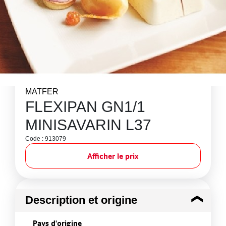
MATFER
FLEXIPAN GN1/1
MINISAVARIN L37
Code : 913079
Afficher le prix
Description et origine
Pays d'origine